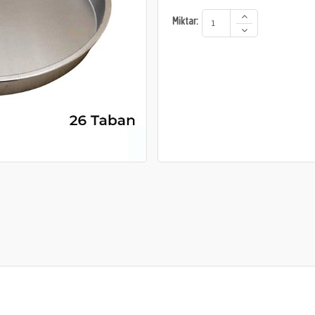
Miktar: